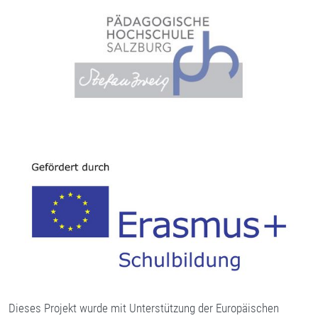
Dieses Projekt wurde mit Unterstützung der Europäischen