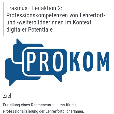
Erasmus+ Leitaktion 2:
Professionskompetenzen von Lehrerfort-
und -weiterbildnerInnen im Kontext
digitaler Potentiale
Ziel
Erstellung eines Rahmencurriculums für die
Professionalisierung der LehrerfortbildnerInnen.