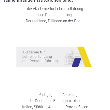
die Akademie für Lehrerfortbildung
und Personalführung
Deutschland, Dillingen an der Donau
die Pädagogische Abteilung
der Deutschen Bildungsdirektion
Italien, Südtirol, Autonome Provinz Bozen