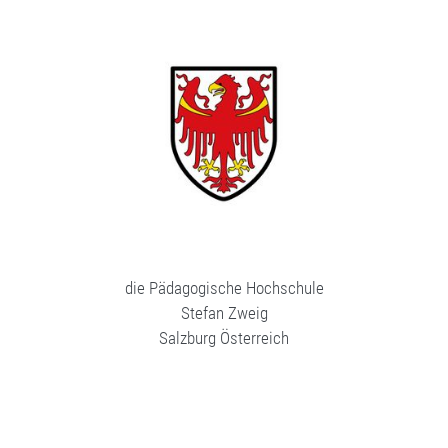
die Pädagogische Hochschule
Stefan Zweig
Salzburg Österreich