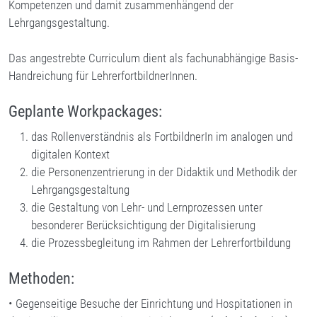
Kompetenzen und damit zusammenhängend der
Lehrgangsgestaltung.
Das angestrebte Curriculum dient als fachunabhängige Basis-
Handreichung für LehrerfortbildnerInnen.
Geplante Workpackages:
das Rollenverständnis als FortbildnerIn im analogen und
digitalen Kontext
die Personenzentrierung in der Didaktik und Methodik der
Lehrgangsgestaltung
die Gestaltung von Lehr- und Lernprozessen unter
besonderer Berücksichtigung der Digitalisierung
die Prozessbegleitung im Rahmen der Lehrerfortbildung
Methoden:
• Gegenseitige Besuche der Einrichtung und Hospitationen in