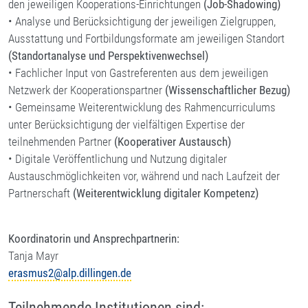
den jeweiligen Kooperations-Einrichtungen
(Job-Shadowing)
• Analyse und Berücksichtigung der jeweiligen Zielgruppen,
Ausstattung und Fortbildungsformate am jeweiligen Standort
(Standortanalyse und Perspektivenwechsel)
• Fachlicher Input von Gastreferenten aus dem jeweiligen
Netzwerk der Kooperationspartner
(Wissenschaftlicher Bezug)
• Gemeinsame Weiterentwicklung des Rahmencurriculums
unter Berücksichtigung der vielfältigen Expertise der
teilnehmenden Partner
(Kooperativer Austausch)
• Digitale Veröffentlichung und Nutzung digitaler
Austauschmöglichkeiten vor, während und nach Laufzeit der
Partnerschaft
(Weiterentwicklung digitaler Kompetenz)
Koordinatorin und Ansprechpartnerin:
Tanja Mayr
erasmus2@alp.dillingen.de
Teilnehmende Institutionen sind: