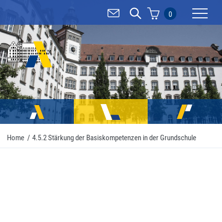
0
Mobilnav
Home
/
4.5.2 Stärkung der Basiskompetenzen in der Grundschule