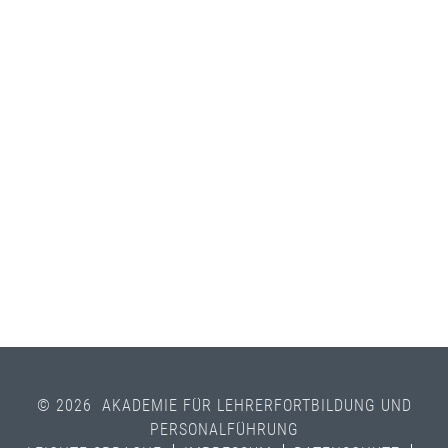
© 2026 AKADEMIE FÜR LEHRERFORTBILDUNG UND
PERSONALFÜHRUNG