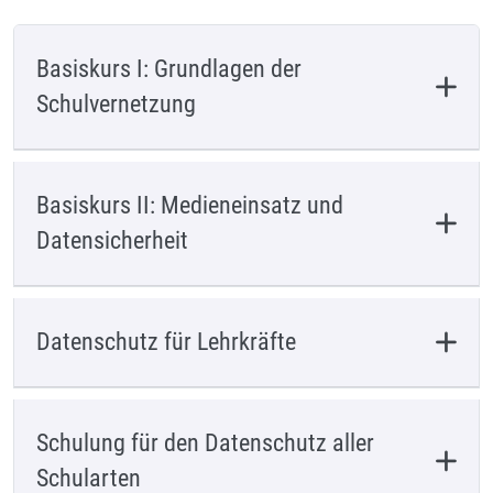
Basiskurs I: Grundlagen der
Schulvernetzung
Basiskurs II: Medieneinsatz und
Datensicherheit
Datenschutz für Lehrkräfte
Schulung für den Datenschutz aller
Schularten