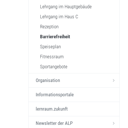
Lehrgang im Hauptgebäude
Lehrgang im Haus C
Rezeption
Barrierefreiheit
Speiseplan
Fitnessraum
Sportangebote
Organisation
Informationsportale
lernraum.zukunft
Newsletter der ALP