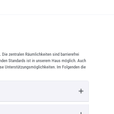
 Die zentralen Räumlichkeiten sind barrierefrei
enden Standards ist in unserem Haus möglich. Auch
sse Unterstützungsmöglichkeiten. Im Folgenden die