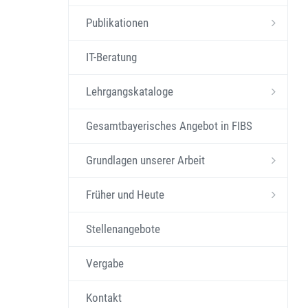
Publikationen
IT-Beratung
Lehrgangskataloge
Gesamtbayerisches Angebot in FIBS
Grundlagen unserer Arbeit
Früher und Heute
Stellenangebote
Vergabe
Kontakt