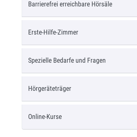
Barrierefrei erreichbare Hörsäle
Erste-Hilfe-Zimmer
Spezielle Bedarfe und Fragen
Hörgeräteträger
Online-Kurse