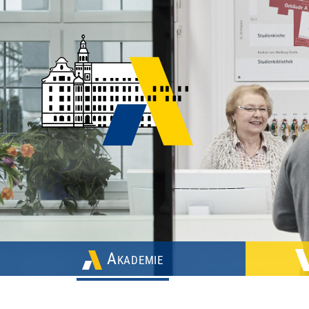
Akademie