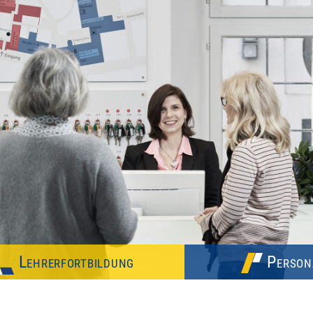
Lehrerfortbildung
Person