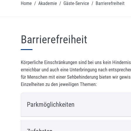
Home
/
Akademie
/
Gäste-Service
/
Barrierefreiheit
Barrierefreiheit
Körperliche Einschränkungen sind bei uns kein Hindernis.
erreichbar und auch eine Unterbringung nach entsprech
für Menschen mit einer Sehbehinderung bieten wir gewi
Einzelheiten zu den jeweiligen Themen:
Parkmöglichkeiten