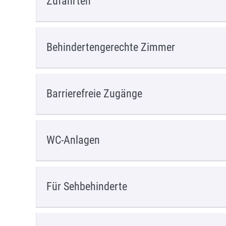
Zufahrten
Behindertengerechte Zimmer
Barrierefreie Zugänge
WC-Anlagen
Für Sehbehinderte