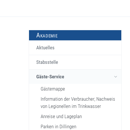
Akademie
Aktuelles
Stabsstelle
Gäste-Service
Gästemappe
Information der Verbraucher; Nachweis
von Legionellen im Trinkwasser
Anreise und Lageplan
Parken in Dillingen