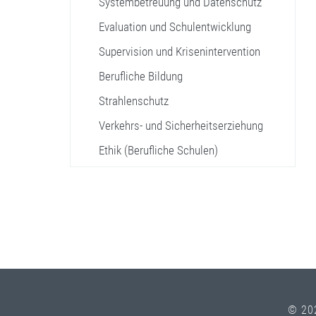
Systembetreuung und Datenschutz
Evaluation und Schulentwicklung
Supervision und Krisenintervention
Berufliche Bildung
Strahlenschutz
Verkehrs- und Sicherheitserziehung
Ethik (Berufliche Schulen)
© 20