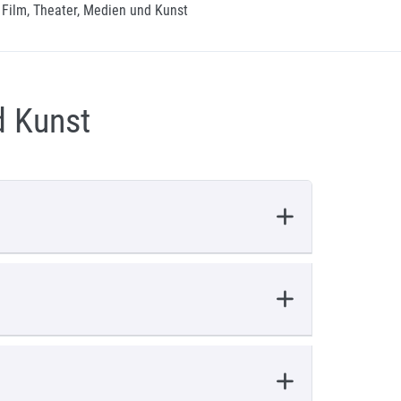
Film, Theater, Medien und Kunst
d Kunst