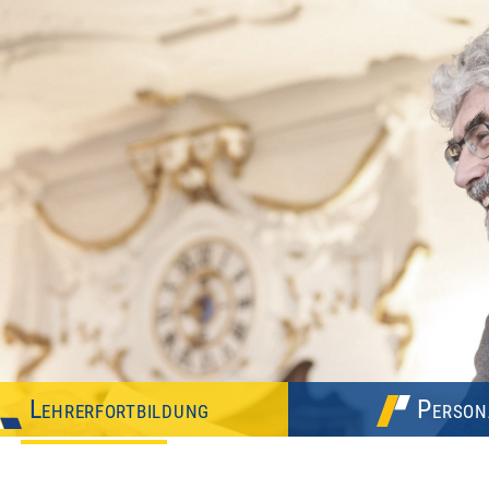
Lehrerfortbildung
Person