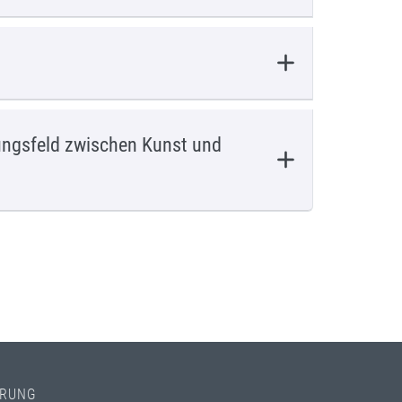
ungsfeld zwischen Kunst und
HRUNG