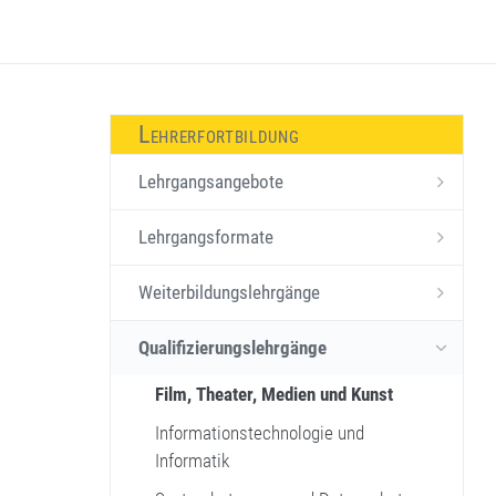
Lehrerfortbildung
Lehrgangsangebote
Lehrgangsformate
Weiterbildungslehrgänge
Qualifizierungslehrgänge
Film, Theater, Medien und Kunst
Informationstechnologie und
Informatik