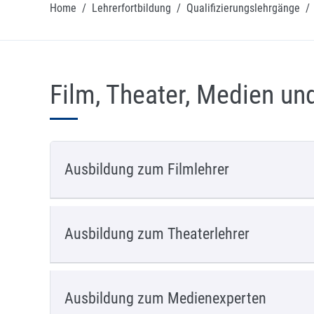
Home
/
Lehrerfortbildung
/
Qualifizierungslehrgänge
/
Film, Theater, Medien un
Ausbildung zum Filmlehrer
Ausbildung zum Theaterlehrer
Ausbildung zum Medienexperten