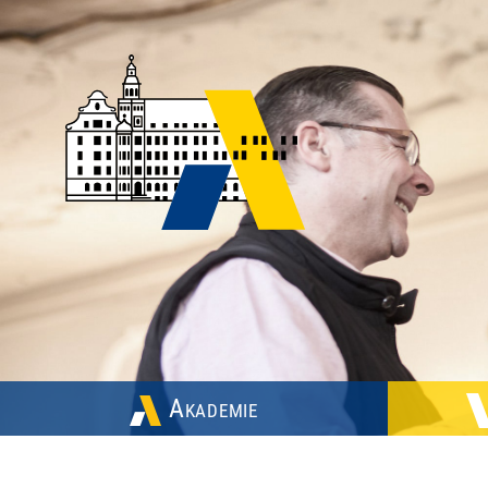
Akademie