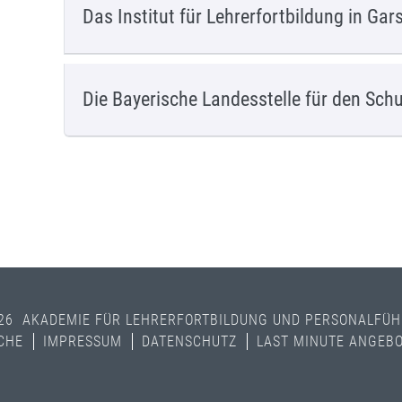
Das Institut für Lehrerfortbildung in Gar
Die Bayerische Landesstelle für den Sch
26 AKADEMIE FÜR LEHRERFORTBILDUNG UND PERSONALFÜ
CHE
IMPRESSUM
DATENSCHUTZ
LAST MINUTE ANGEB