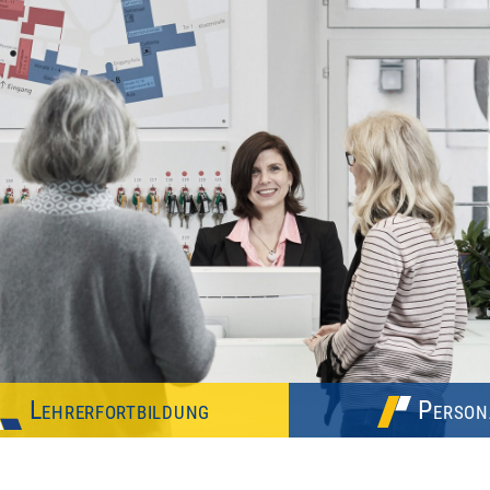
Lehrerfortbildung
Person