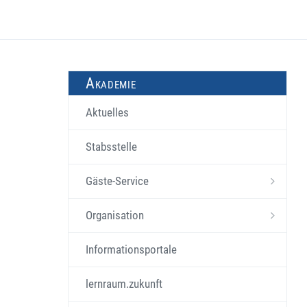
Akademie
Aktuelles
Stabsstelle
Gäste-Service
Organisation
Informationsportale
lernraum.zukunft