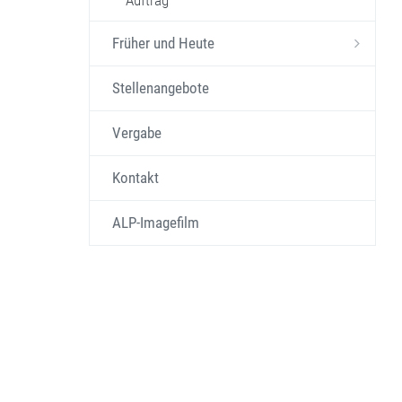
Auftrag
Früher und Heute
Stellenangebote
Vergabe
Kontakt
ALP-Imagefilm