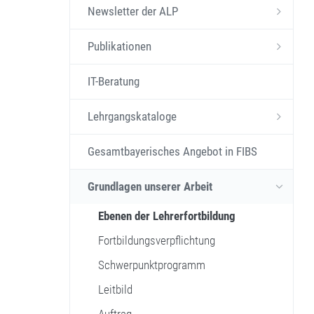
Newsletter der ALP
Publikationen
IT-Beratung
Lehrgangskataloge
Gesamtbayerisches Angebot in FIBS
Grundlagen unserer Arbeit
Ebenen der Lehrerfortbildung
Fortbildungsverpflichtung
Schwerpunktprogramm
Leitbild