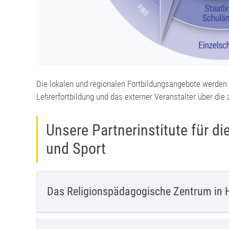
Die lokalen und regionalen Fortbildungsangebote werden
Lehrerfortbildung und das externer Veranstalter über die
Unsere Partnerinstitute für di
und Sport
Das Religionspädagogische Zentrum in 