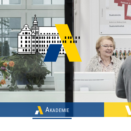
Akademie