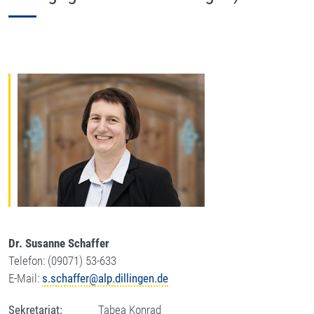
Dr.
Susanne Schaffer
Telefon: (09071) 53-633
E-Mail:
s.schaffer@alp.dillingen.de
Sekretariat:
Tabea Konrad