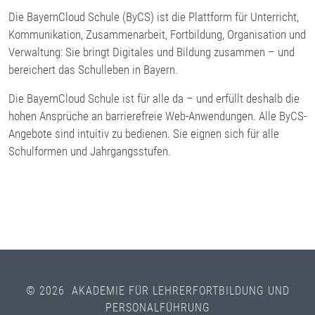
Die BayernCloud Schule (ByCS) ist die Plattform für Unterricht,
Kommunikation, Zusammenarbeit, Fortbildung, Organisation und
Verwaltung: Sie bringt Digitales und Bildung zusammen – und
bereichert das Schulleben in Bayern.
Die BayernCloud Schule ist für alle da – und erfüllt deshalb die
hohen Ansprüche an barrierefreie Web-Anwendungen. Alle ByCS-
Angebote sind intuitiv zu bedienen. Sie eignen sich für alle
Schulformen und Jahrgangsstufen.
© 2026 AKADEMIE FÜR LEHRERFORTBILDUNG UND
PERSONALFÜHRUNG