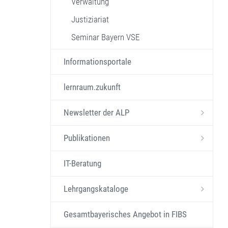
Verwaltung
Justiziariat
Seminar Bayern VSE
Informationsportale
lernraum.zukunft
Newsletter der ALP
Publikationen
IT-Beratung
Lehrgangskataloge
Gesamtbayerisches Angebot in FIBS