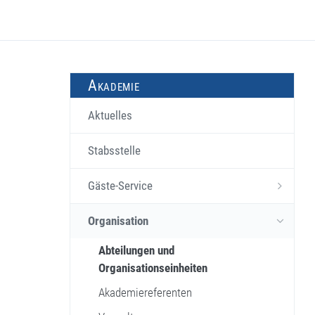
Akademie
Aktuelles
Stabsstelle
Gäste-Service
Organisation
Abteilungen und
Organisationseinheiten
Akademiereferenten