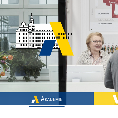
Akademie