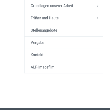
Grundlagen unserer Arbeit
Früher und Heute
Stellenangebote
Vergabe
Kontakt
ALP-Imagefilm