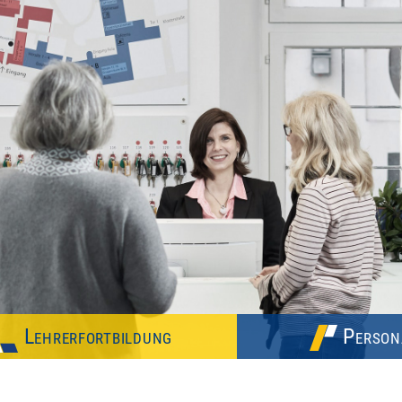
Lehrerfortbildung
Person