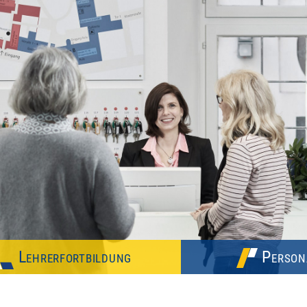
Lehrerfortbildung
Person