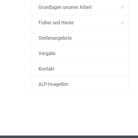
Grundlagen unserer Arbeit
Früher und Heute
Stellenangebote
Vergabe
Kontakt
ALP-Imagefilm