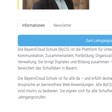
Informationen
Newsletter
Zum Lehrgangsa
Die BayernCloud Schule (ByCS) ist die Plattform für Unter
Kommunikation, Zusammenarbeit, Fortbildung, Organisat
Verwaltung: Sie bringt Digitales und Bildung zusammen 
bereichert das Schulleben in Bayern.
Die BayernCloud Schule ist für alle da – und erfüllt desh
Ansprüche an barrierefreie Web-Anwendungen. Alle ByC
sind intuitiv zu bedienen. Sie eignen sich für alle Schulf
Jahrgangsstufen.