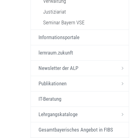
Verwaltung
Justiziariat
Seminar Bayern VSE
Informationsportale
lernraum.zukunft
Newsletter der ALP
Publikationen
IT-Beratung
Lehrgangskataloge
Gesamtbayerisches Angebot in FIBS