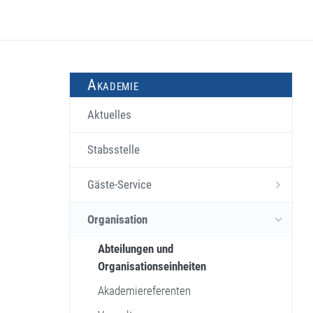
Akademie
Aktuelles
Stabsstelle
Gäste-Service
Organisation
Abteilungen und
Organisationseinheiten
Akademiereferenten