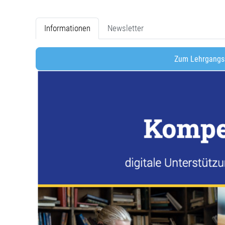
Informationen
Newsletter
Zum Lehrgangs