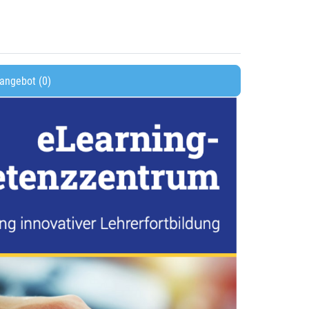
angebot (0)