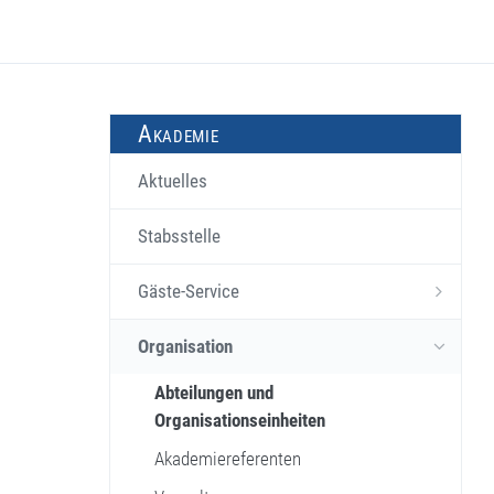
Akademie
Aktuelles
Stabsstelle
Gäste-Service
Organisation
Abteilungen und
Organisationseinheiten
Akademiereferenten