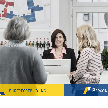
Lehrerfortbildung
Person