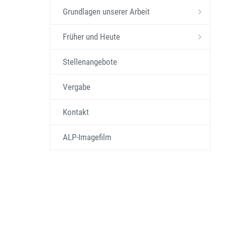
Grundlagen unserer Arbeit
Früher und Heute
Stellenangebote
Vergabe
Kontakt
ALP-Imagefilm