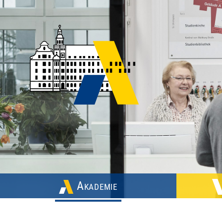
Akademie