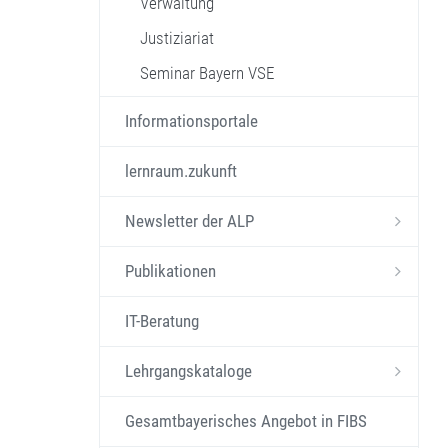
Verwaltung
Justiziariat
Seminar Bayern VSE
Informationsportale
lernraum.zukunft
Newsletter der ALP
Publikationen
IT-Beratung
Lehrgangskataloge
Gesamtbayerisches Angebot in FIBS