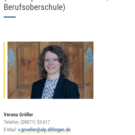
Berufsoberschule)
Verena Gröller
Telefon: (09071) 53-617
E-Mail:
v.groeller@alp.dillingen.de