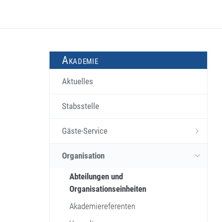
Akademie
Aktuelles
Stabsstelle
Gäste-Service
Organisation
Abteilungen und
Organisationseinheiten
Akademiereferenten