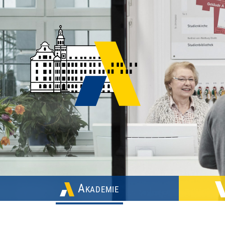
Akademie