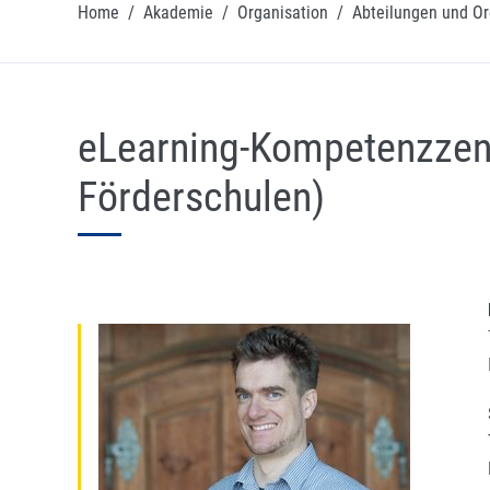
Home
/
Akademie
/
Organisation
/
Abteilungen und Or
eLearning-Kompetenzzen
Förderschulen)