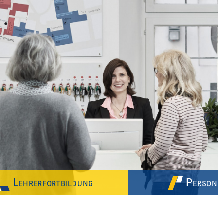
Lehrerfortbildung
Person