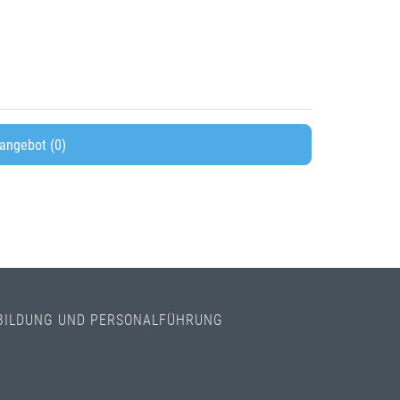
angebot (0)
BILDUNG UND PERSONALFÜHRUNG