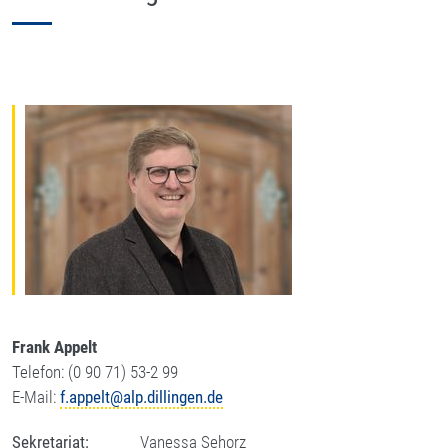
Frank Appelt
Telefon: (0 90 71) 53-2 99
E-Mail:
f.appelt@alp.dillingen.de
Sekretariat:
Vanessa Sehorz