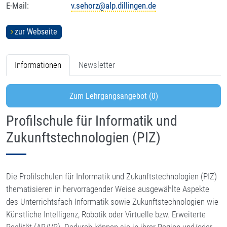
E-Mail:
v.sehorz@alp.dillingen.de
zur Webseite
Informationen
Newsletter
Zum Lehrgangsangebot (0)
Profilschule für Informatik und
Zukunftstechnologien (PIZ)
Die Profilschulen für Informatik und Zukunftstechnologien (PIZ)
thematisieren in hervorragender Weise ausgewählte Aspekte
des Unterrichtsfach Informatik sowie Zukunftstechnologien wie
Künstliche Intelligenz, Robotik oder Virtuelle bzw. Erweiterte