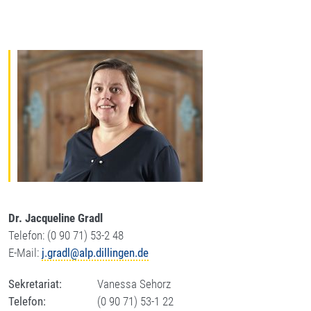
Dr.
Jacqueline Gradl
Telefon: (0 90 71) 53-2 48
E-Mail:
j.gradl@alp.dillingen.de
Sekretariat:
Vanessa Sehorz
Telefon:
(0 90 71) 53-1 22