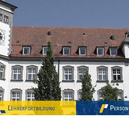
Lehrerfortbildung
Person