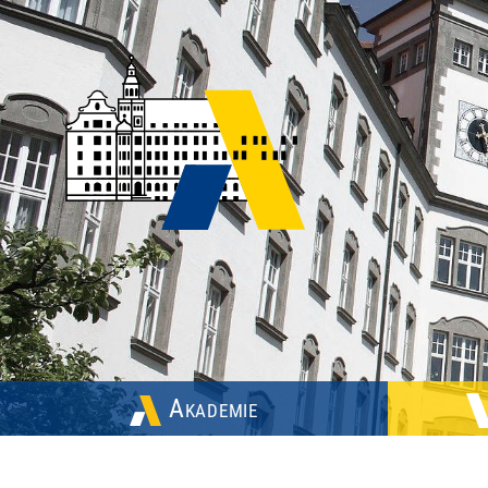
Akademie