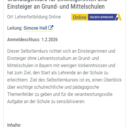
Einsteiger an Grund- und Mittelschulen
Ort: Lehrerfortbildung Online
Leitung:
Simone Hell
Anmeldeschluss:
1.2.2026
Dieser Selbstlernkurs richtet sich an Einsteigerinnen und
Einsteiger ohne Lehramtsstudium an Grund- und
Mittelschulen in Bayern mit wenigen Vorkenntnissen und
hat zum Ziel, den Start als Lehrende an der Schule zu
erleichtern. Ziel des Selbstlernkurses ist es, einen Überblick
über wichtige schulrechtliche und pädagogische
Themenfelder zu geben und für die verantwortungsvolle
Aufgabe an der Schule zu sensibilisieren.
Inhalte: