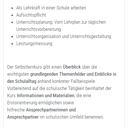
Als Lehrkraft in einer Schule arbeiten
Aufsichtspflicht
Unterrichtsplanung: Vom Lehrplan zur täglichen
Unterrichtsvorbereitung
Unterrichtsorganisation und Unterrichtsgestaltung
Leistungsmessung
Der Selbstlernkurs gibt einen
Überblick
über die
wichtigsten
grundlegenden Themenfelder und Einblicke in
den Schulalltag
anhand konkreter Fallbeispiele.
Vorbereitend auf die schulische Tätigkeit beinhaltet der
Kurs
Informationen und Materialien
, die eine
Erstorientierung ermöglichen sowie
hilfreiche
Ansprechpartnerinnen und
Ansprechpartner
im schulischen Umfeld benennen.