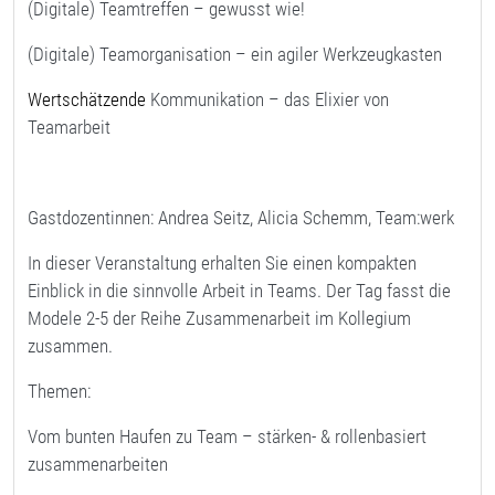
(Digitale) Teamtreffen – gewusst wie!
(Digitale) Teamorganisation – ein agiler Werkzeugkasten
Wertschätzende
Kommunikation – das Elixier von
Teamarbeit
Gastdozentinnen: Andrea Seitz, Alicia Schemm, Team:werk
In dieser Veranstaltung erhalten Sie einen kompakten
Einblick in die sinnvolle Arbeit in Teams. Der Tag fasst die
Modele 2-5 der Reihe Zusammenarbeit im Kollegium
zusammen.
Themen:
Vom bunten Haufen zu Team – stärken- & rollenbasiert
zusammenarbeiten