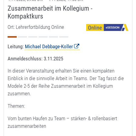
Zusammenarbeit im Kollegium -
Kompaktkurs
Ort: Lehrerfortbildung Online
Leitung:
Michael Debbage-Koller
Anmeldeschluss:
3.11.2025
In dieser Veranstaltung erhalten Sie einen kompakten
Einblick in die sinnvolle Arbeit in Teams. Der Tag fasst die
Modele 2-5 der Reihe Zusammenarbeit im Kollegium
zusammen.
Themen:
Vom bunten Haufen zu Team – stärken- & rollenbasiert
zusammenarbeiten