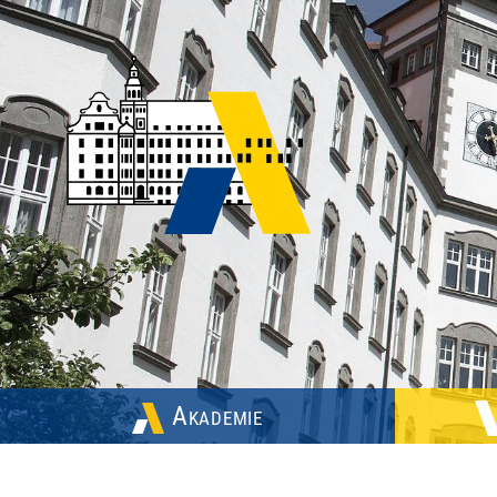
Akademie