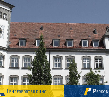
Lehrerfortbildung
Person