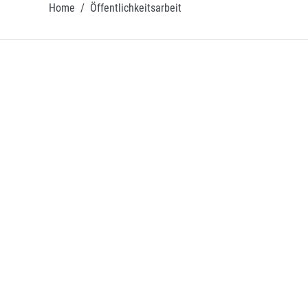
Home
/
Öffentlichkeitsarbeit