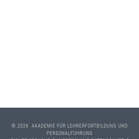
© 2026 AKADEMIE FÜR LEHRERFORTBILDUNG UND
PERSONALFÜHRUNG