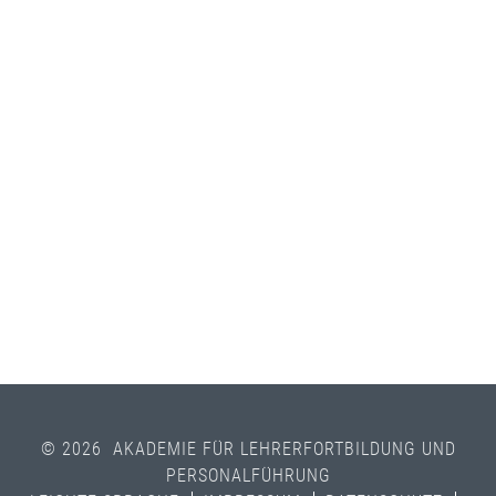
© 2026 AKADEMIE FÜR LEHRERFORTBILDUNG UND
PERSONALFÜHRUNG