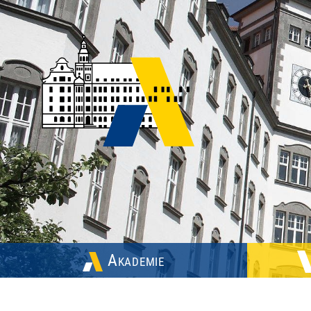
Akademie