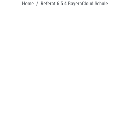
Home
/
Referat 6.5.4 BayernCloud Schule