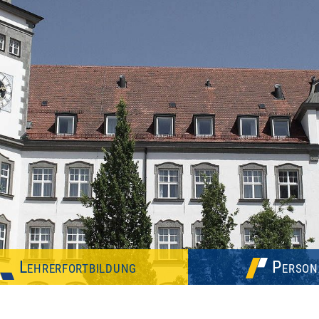
Lehrerfortbildung
Person