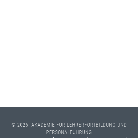
© 2026 AKADEMIE FÜR LEHRERFORTBILDUNG UND
PERSONALFÜHRUNG