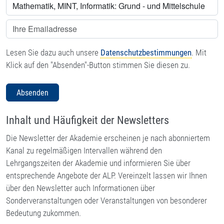
Lesen Sie dazu auch unsere
Datenschutzbestimmungen
. Mit
Klick auf den "Absenden"-Button stimmen Sie diesen zu.
Absenden
Inhalt und Häufigkeit der Newsletters
Die Newsletter der Akademie erscheinen je nach abonniertem
Kanal zu regelmäßigen Intervallen während den
Lehrgangszeiten der Akademie und informieren Sie über
entsprechende Angebote der ALP. Vereinzelt lassen wir Ihnen
über den Newsletter auch Informationen über
Sonderveranstaltungen oder Veranstaltungen von besonderer
Bedeutung zukommen.