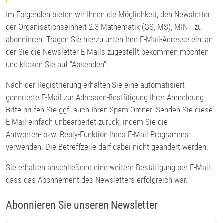
Im Folgenden bieten wir Ihnen die Möglichkeit, den Newsletter
der Organisationseinheit 2.3 Mathematik (GS, MS), MINT zu
abonnieren. Tragen Sie hierzu unten Ihre E-Mail-Adresse ein, an
der Sie die Newsletter-E-Mails zugestellt bekommen möchten
und klicken Sie auf "Absenden".
Nach der Registrierung erhalten Sie eine automatisiert
generierte E-Mail zur Adressen-Bestätigung Ihrer Anmeldung.
Bitte prüfen Sie ggf. auch Ihren Spam-Ordner. Senden Sie diese
E-Mail einfach unbearbeitet zurück, indem Sie die
Antworten- bzw. Reply-Funktion Ihres E-Mail Programms
verwenden. Die Betreffzeile darf dabei nicht geändert werden.
Sie erhalten anschließend eine weitere Bestätigung per E-Mail,
dass das Abonnement des Newsletters erfolgreich war.
Abonnieren Sie unseren Newsletter