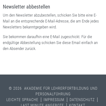
Newsletter abbestellen
Um den Newsletter abzubestellen, schicken Sie bitte eine E-
Mail an die entsprechende E-Mail-Adresse, die am Ende jedes
Newsletters bekanntgegeben wird.
Sie bekommen daraufhin eine E-Mail zugeschickt. Für die
endgültige Abbestellung schicken Sie diese Email einfach an
den Absender zurück.
© 2026 AKADEMIE FÜR LEHRERFORTBILDUNG UND
PERSONALFÜHRUNG
LEICHTE SPRACHE
IMPRESSUM
DATENSCHUTZ
LAST MINUTE ANGEBOTE
KONTAKT