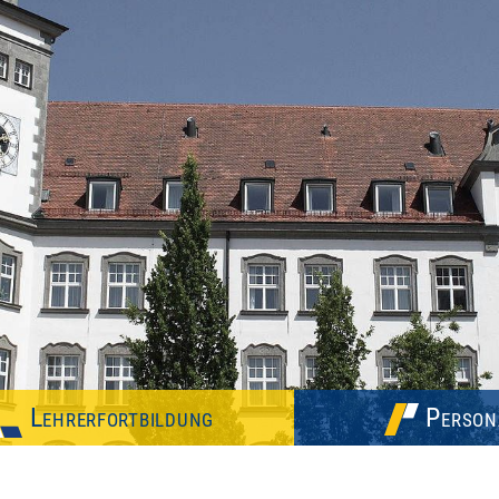
Lehrerfortbildung
Person