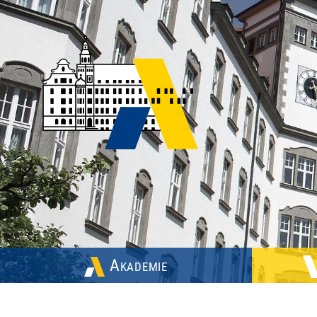
Akademie