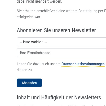
dabei nicht geändert werden.
Sie erhalten anschließend eine weitere Bestätigung per
erfolgreich war.
Abonnieren Sie unseren Newsletter
Lesen Sie dazu auch unsere
Datenschutzbestimmungen
diesen zu.
Absenden
Inhalt und Häufigkeit der Newsletters