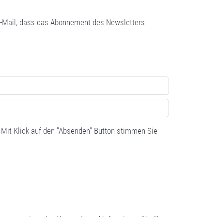
 E-Mail, dass das Abonnement des Newsletters
. Mit Klick auf den "Absenden"-Button stimmen Sie