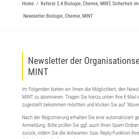
Home
/
Referat 2.4 Biologie, Chemie, MINT, Sicherheit i
Newsletter Biologie, Chemie, MINT
Newsletter der Organisationse
MINT
Im Folgenden bieten wir Ihnen die Möglichkeit, den Newsl
MINT zu abonnieren. Tragen Sie hierzu unten Ihre E-Mail-
zugestellt bekommen möchten und klicken Sie auf "Abse
Nach der Registrierung erhalten Sie eine automatisiert g
Anmeldung. Bitte prüfen Sie ggf. auch Ihren Spam-Ordner
zurück, indem Sie die Antworten- bzw. Reply-Funktion Ihr