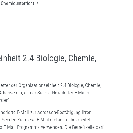
m Chemieunterricht
/
inheit 2.4 Biologie, Chemie,
etter der Organisationseinheit 2.4 Biologie, Chemie,
Adresse ein, an der Sie die Newsletter-E-Mails
nden".
enerierte E-Mail zur Adressen-Bestätigung Ihrer
. Senden Sie diese E-Mail einfach unbearbeitet
es E-Mail Programms verwenden. Die Betreffzeile darf