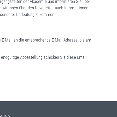
hrgangszeiten der Akademie und informieren Sie über
n wir Ihnen über den Newsletter auch Informationen
besonderer Bedeutung zukommen.
e E-Mail an die entsprechende E-Mail-Adresse, die am
 endgültige Abbestellung schicken Sie diese Email
HRUNG