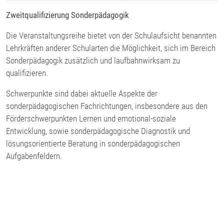
Zweitqualifizierung Sonderpädagogik
Die Veranstaltungsreihe bietet von der Schulaufsicht benannten
Lehrkräften anderer Schularten die Möglichkeit, sich im Bereich
Sonderpädagogik zusätzlich und laufbahnwirksam zu
qualifizieren.
Schwerpunkte sind dabei aktuelle Aspekte der
sonderpädagogischen Fachrichtungen, insbesondere aus den
Förderschwerpunkten Lernen und emotional-soziale
Entwicklung, sowie sonderpädagogische Diagnostik und
lösungsorientierte Beratung in sonderpädagogischen
Aufgabenfeldern.