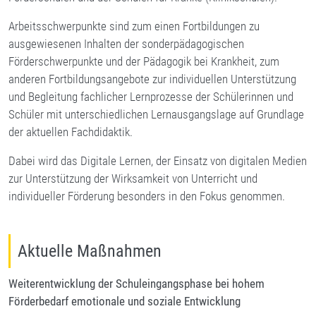
Arbeitsschwerpunkte sind zum einen Fortbildungen zu
ausgewiesenen Inhalten der sonderpädagogischen
Förderschwerpunkte und der Pädagogik bei Krankheit, zum
anderen Fortbildungsangebote zur individuellen Unterstützung
und Begleitung fachlicher Lernprozesse der Schülerinnen und
Schüler mit unterschiedlichen Lernausgangslage auf Grundlage
der aktuellen Fachdidaktik.
Dabei wird das Digitale Lernen, der Einsatz von digitalen Medien
zur Unterstützung der Wirksamkeit von Unterricht und
individueller Förderung besonders in den Fokus genommen.
Aktuelle Maßnahmen
Weiterentwicklung der Schuleingangsphase bei hohem
Förderbedarf emotionale und soziale Entwicklung