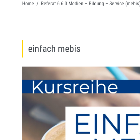
Home
/
Referat 6.6.3 Medien – Bildung – Service (mebis
einfach mebis