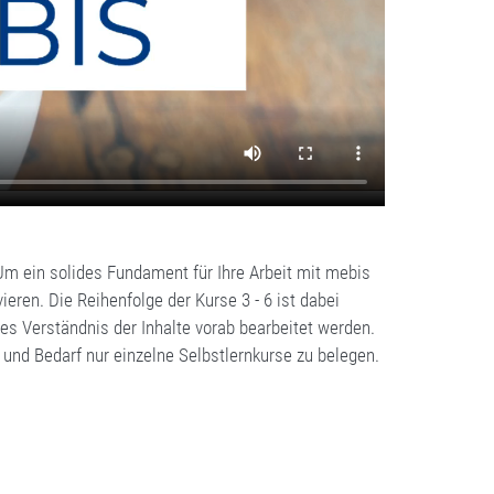
Um ein solides Fundament für Ihre Arbeit mit mebis
ieren. Die Reihenfolge der Kurse 3 - 6 ist dabei
eres Verständnis der Inhalte vorab bearbeitet werden.
e und Bedarf nur einzelne Selbstlernkurse zu belegen.