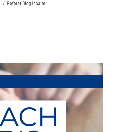
)
/
Referat Blog Inhalte