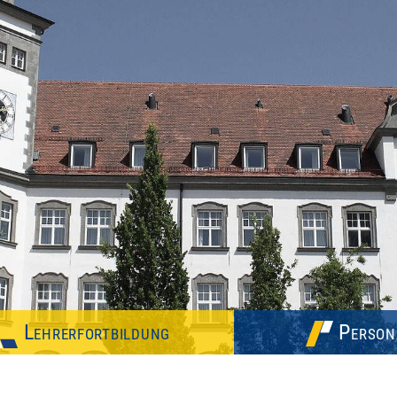
Lehrerfortbildung
Person