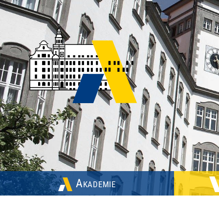
Akademie