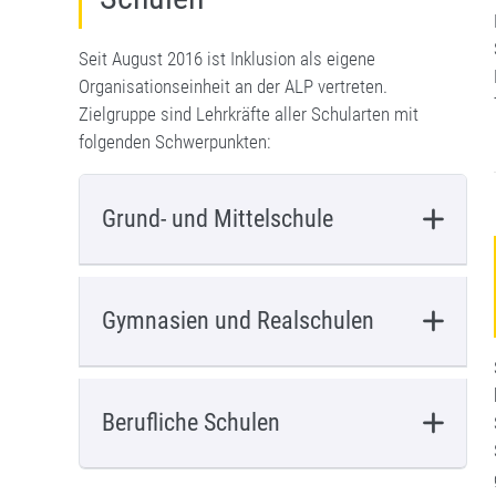
Seit August 2016 ist Inklusion als eigene
Organisationseinheit an der ALP vertreten.
Zielgruppe sind Lehrkräfte aller Schularten mit
folgenden Schwerpunkten:
Grund- und Mittelschule
Gymnasien und Realschulen
Berufliche Schulen