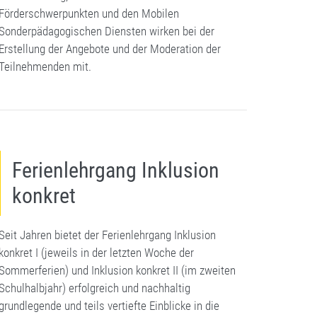
Förderschwerpunkten und den Mobilen
Sonderpädagogischen Diensten wirken bei der
Erstellung der Angebote und der Moderation der
Teilnehmenden mit.
Ferienlehrgang Inklusion
konkret
Seit Jahren bietet der Ferienlehrgang Inklusion
konkret I (jeweils in der letzten Woche der
Sommerferien) und Inklusion konkret II (im zweiten
Schulhalbjahr) erfolgreich und nachhaltig
grundlegende und teils vertiefte Einblicke in die