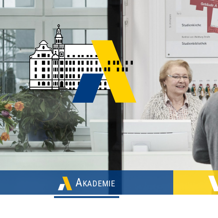
Akademie