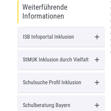
Weiterführende
Informationen
ISB Infoportal Inklusion
StMUK Inklusion durch Vielfalt
Schulsuche Profil Inklusion
Schulberatung Bayern