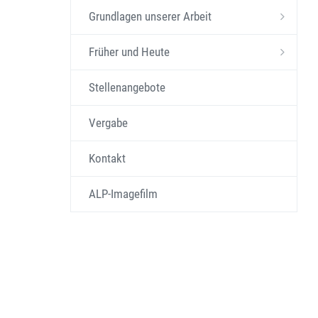
Grundlagen unserer Arbeit
Früher und Heute
Stellenangebote
Vergabe
Kontakt
ALP-Imagefilm