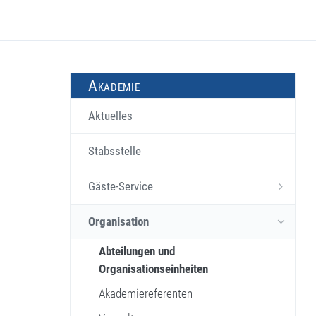
Akademie
Aktuelles
Stabsstelle
Gäste-Service
Organisation
Abteilungen und
Organisationseinheiten
Akademiereferenten