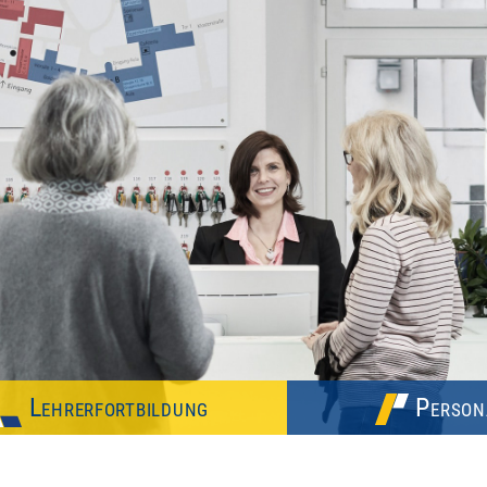
Lehrerfortbildung
Person