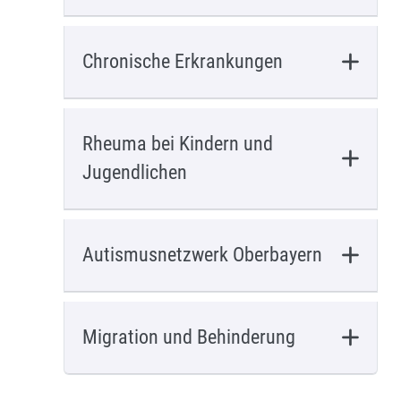
Chronische Erkrankungen
Rheuma bei Kindern und
Jugendlichen
Autismusnetzwerk Oberbayern
Migration und Behinderung