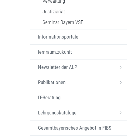
Verwaltung
Justiziariat
Seminar Bayern VSE
Informationsportale
lernraum.zukunft
Newsletter der ALP
Publikationen
IT-Beratung
Lehrgangskataloge
Gesamtbayerisches Angebot in FIBS