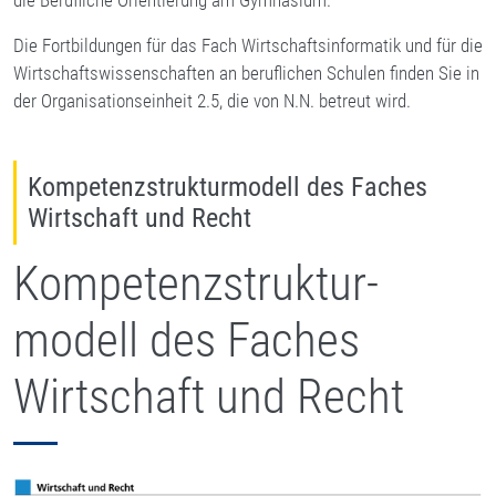
die Berufliche Orientierung am Gymnasium.
Die Fortbildungen für das Fach Wirtschaftsinformatik und für die
Wirtschaftswissenschaften an beruflichen Schulen finden Sie in
der Organisationseinheit 2.5, die von N.N. betreut wird.
Kompetenzstrukturmodell des Faches
Wirtschaft und Recht
Kompetenzstruktur-
modell des Faches
Wirtschaft und Recht