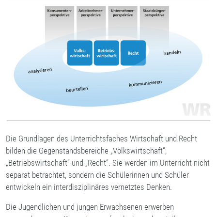
Die Grundlagen des Unterrichtsfaches Wirtschaft und Recht
bilden die Gegenstandsbereiche „Volkswirtschaft“,
„Betriebswirtschaft“ und „Recht“. Sie werden im Unterricht nicht
separat betrachtet, sondern die Schülerinnen und Schüler
entwickeln ein interdisziplinäres vernetztes Denken.
Die Jugendlichen und jungen Erwachsenen erwerben