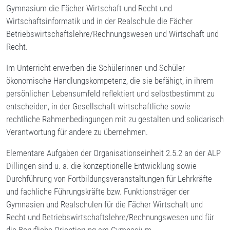
Gymnasium die Fächer Wirtschaft und Recht und
Wirtschaftsinformatik und in der Realschule die Fächer
Betriebswirtschaftslehre/Rechnungswesen und Wirtschaft und
Recht.
Im Unterricht erwerben die Schülerinnen und Schüler
ökonomische Handlungskompetenz, die sie befähigt, in ihrem
persönlichen Lebensumfeld reflektiert und selbstbestimmt zu
entscheiden, in der Gesellschaft wirtschaftliche sowie
rechtliche Rahmenbedingungen mit zu gestalten und solidarisch
Verantwortung für andere zu übernehmen.
Elementare Aufgaben der Organisationseinheit 2.5.2 an der ALP
Dillingen sind u. a. die konzeptionelle Entwicklung sowie
Durchführung von Fortbildungsveranstaltungen für Lehrkräfte
und fachliche Führungskräfte bzw. Funktionsträger der
Gymnasien und Realschulen für die Fächer Wirtschaft und
Recht und Betriebswirtschaftslehre/Rechnungswesen und für