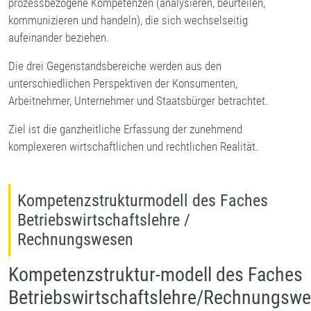
prozessbezogene Kompetenzen (analysieren, beurteilen,
kommunizieren und handeln), die sich wechselseitig
aufeinander beziehen.
Die drei Gegenstandsbereiche werden aus den
unterschiedlichen Perspektiven der Konsumenten,
Arbeitnehmer, Unternehmer und Staatsbürger betrachtet.
Ziel ist die ganzheitliche Erfassung der zunehmend
komplexeren wirtschaftlichen und rechtlichen Realität.
Kompetenzstrukturmodell des Faches
Betriebswirtschaftslehre /
Rechnungswesen
Kompetenzstruktur-modell des Faches
Betriebswirtschaftslehre/Rechnungsw