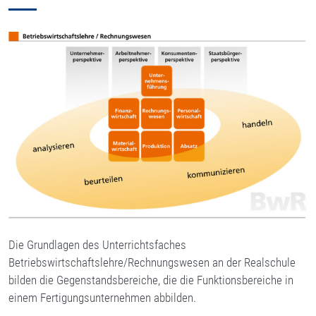
Die Grundlagen des Unterrichtsfaches
Betriebswirtschaftslehre/Rechnungswesen an der Realschule
bilden die Gegenstandsbereiche, die die Funktionsbereiche in
einem Fertigungsunternehmen abbilden.