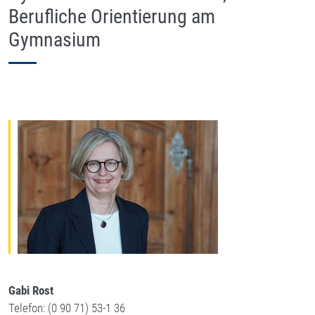
Berufliche Orientierung am
Gymnasium
Gabi Rost
Telefon: (0 90 71) 53-1 36