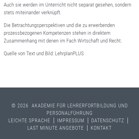
Auch sie werden im Unterricht nicht separat gesehen, sondern
stets miteinander verknüpft.
Die Betrachtungsperspektiven und die zu erwerbenden
prozessbezogenen Kompetenzen stehen in direktem
Zusammenhang mit denen im Fach Wirtschaft und Recht.
Quelle von Text und Bild: LehrplanPLUS
© 2026 AKADEMIE FÜR LEHRERFORTBILDUNG UND
PERSONALFÜHRUNG
LEICHTE SPRACHE
IMPRESSUM
DATENSCHUTZ
LAST MINUTE ANGEBOTE
KONTAKT