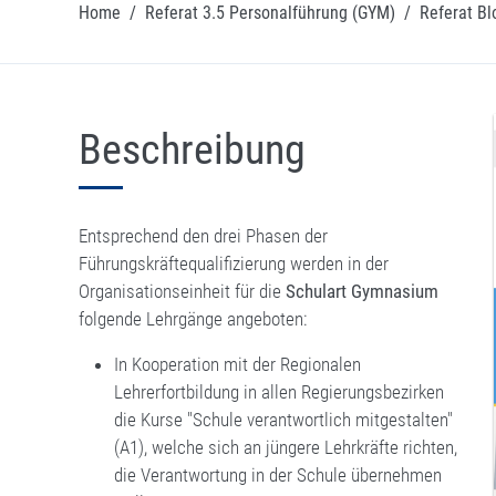
Home
/
Referat 3.5 Personalführung (GYM)
/
Referat Bl
Beschreibung
Entsprechend den drei Phasen der
Führungskräftequalifizierung werden in der
Organisationseinheit für die
Schulart Gymnasium
folgende Lehrgänge angeboten:
In Kooperation mit der Regionalen
Lehrerfortbildung in allen Regierungsbezirken
die Kurse "Schule verantwortlich mitgestalten"
(A1), welche sich an jüngere Lehrkräfte richten,
die Verantwortung in der Schule übernehmen