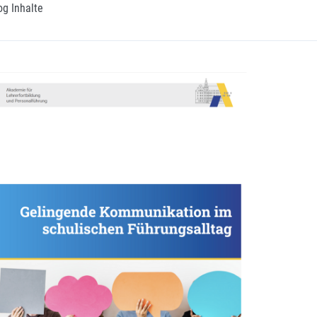
og Inhalte