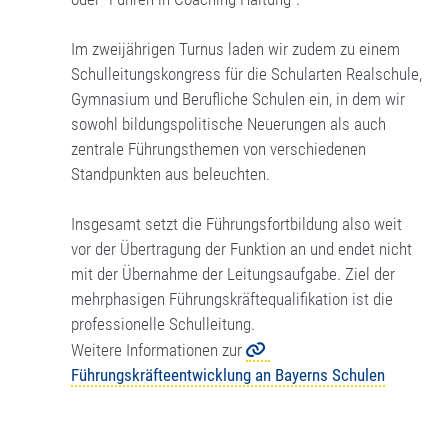
Im zweijährigen Turnus laden wir zudem zu einem
Schulleitungskongress für die Schularten Realschule,
Gymnasium und Berufliche Schulen ein, in dem wir
sowohl bildungspolitische Neuerungen als auch
zentrale Führungsthemen von verschiedenen
Standpunkten aus beleuchten.
Insgesamt setzt die Führungsfortbildung also weit
vor der Übertragung der Funktion an und endet nicht
mit der Übernahme der Leitungsaufgabe. Ziel der
mehrphasigen Führungskräftequalifikation ist die
professionelle Schulleitung.
Weitere Informationen zur
Führungskräfteentwicklung an Bayerns Schulen