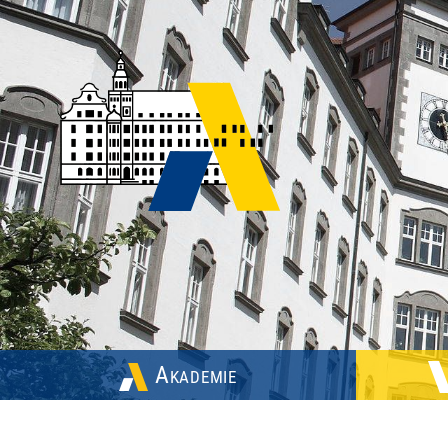
Akademie