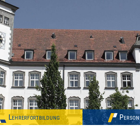
Lehrerfortbildung
Person