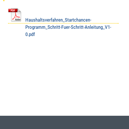
Haushaltsverfahren_Startchancen-
Programm_Schritt-Fuer-Schritt-Anleitung_V1-
0.pdf