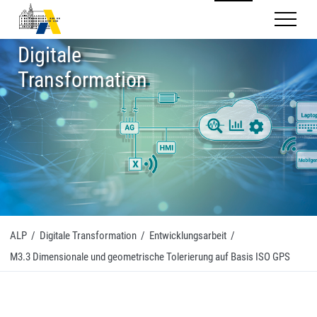
Mobilnav
Digitale
Transformation
ALP
/
Digitale Transformation
/
Entwicklungsarbeit
/
M3.3 Dimensionale und geometrische Tolerierung auf Basis ISO GPS