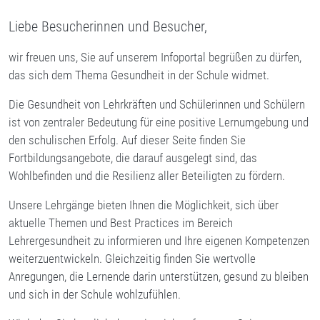
Liebe Besucherinnen und Besucher,
wir freuen uns, Sie auf unserem Infoportal begrüßen zu dürfen,
das sich dem Thema Gesundheit in der Schule widmet.
Die Gesundheit von Lehrkräften und Schülerinnen und Schülern
ist von zentraler Bedeutung für eine positive Lernumgebung und
den schulischen Erfolg. Auf dieser Seite finden Sie
Fortbildungsangebote, die darauf ausgelegt sind, das
Wohlbefinden und die Resilienz aller Beteiligten zu fördern.
Unsere Lehrgänge bieten Ihnen die Möglichkeit, sich über
aktuelle Themen und Best Practices im Bereich
Lehrergesundheit zu informieren und Ihre eigenen Kompetenzen
weiterzuentwickeln. Gleichzeitig finden Sie wertvolle
Anregungen, die Lernende darin unterstützen, gesund zu bleiben
und sich in der Schule wohlzufühlen.