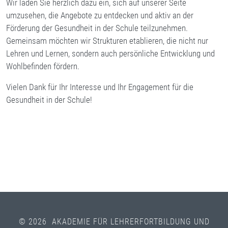
Wir laden Sie herzlich dazu ein, sich auf unserer Seite
umzusehen, die Angebote zu entdecken und aktiv an der
Förderung der Gesundheit in der Schule teilzunehmen.
Gemeinsam möchten wir Strukturen etablieren, die nicht nur
Lehren und Lernen, sondern auch persönliche Entwicklung und
Wohlbefinden fördern.
Vielen Dank für Ihr Interesse und Ihr Engagement für die
Gesundheit in der Schule!
© 2026 AKADEMIE FÜR LEHRERFORTBILDUNG UND