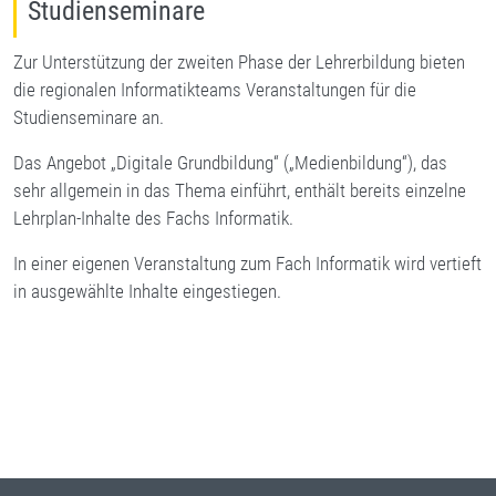
Studienseminare
Zur Unterstützung der zweiten Phase der Lehrerbildung bieten
die regionalen Informatikteams Veranstaltungen für die
Studienseminare an.
Das Angebot „Digitale Grundbildung“ („Medienbildung“), das
sehr allgemein in das Thema einführt, enthält bereits einzelne
Lehrplan-Inhalte des Fachs Informatik.
In einer eigenen Veranstaltung zum Fach Informatik wird vertieft
in ausgewählte Inhalte eingestiegen.