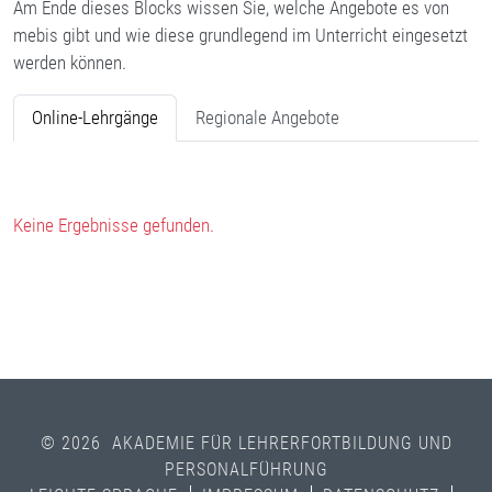
Am Ende dieses Blocks wissen Sie, welche Angebote es von
mebis gibt und wie diese grundlegend im Unterricht eingesetzt
werden können.
Online-Lehrgänge
Regionale Angebote
Keine Ergebnisse gefunden.
© 2026 AKADEMIE FÜR LEHRERFORTBILDUNG UND
PERSONALFÜHRUNG