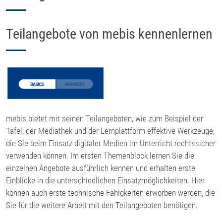
Teilangebote von mebis kennenlernen
mebis bietet mit seinen Teilangeboten, wie zum Beispiel der
Tafel, der Mediathek und der Lernplattform effektive Werkzeuge,
die Sie beim Einsatz digitaler Medien im Unterricht rechtssicher
verwenden können. Im ersten Themenblock lernen Sie die
einzelnen Angebote ausführlich kennen und erhalten erste
Einblicke in die unterschiedlichen Einsatzmöglichkeiten. Hier
können auch erste technische Fähigkeiten erworben werden, die
Sie für die weitere Arbeit mit den Teilangeboten benötigen.