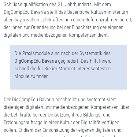
Schlüsselqualifikation des 21. Jahrhunderts. Mit dem
DigCompEdu Bavaria stellt das Bayerische Kultusministerium
allen bayerischen Lehrkräften nun einen Referenzrahmen bereit,
der ihnen zur Orientierung bei der Einschätzung der eigenen
digitalen und medienbezogenen Kompetenzen dient.
Die Praxismodule sind nach der Systematik des
DigCompEdu Bavaria
gegliedert. Das hilft Ihnen,
schnell die für Sie im Moment interessantesten
Module zu finden.
Der DigCompEdu Bavaria beschreibt und systematisiert
diejenigen digitalen und medienbezogenen Kompetenzen, über
die Lehrkräfte bei der Umsetzung ihres Bildungs- und
Erziehungsauftrags in einer Kultur der Digitalität verfügen
sollen. Er dient der Einschätzung der eigenen digitalen und