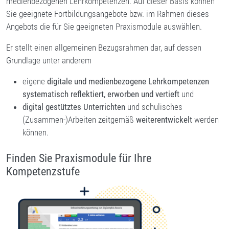
medienbezogenen Lehrkompetenzen. Auf dieser Basis können
Sie geeignete Fortbildungsangebote bzw. im Rahmen dieses
Angebots die für Sie geeigneten Praxismodule auswählen.
Er stellt einen allgemeinen Bezugsrahmen dar, auf dessen
Grundlage unter anderem
eigene
digitale und medienbezogene Lehrkompetenzen
systematisch reflektiert, erworben und vertieft
und
digital gestütztes Unterrichten
und schulisches
(Zusammen-)Arbeiten zeitgemäß
weiterentwickelt
werden
können.
Finden Sie Praxismodule für Ihre
Kompetenzstufe