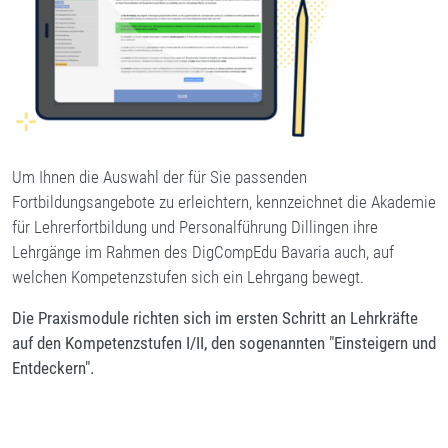
Um Ihnen die Auswahl der für Sie passenden
Fortbildungsangebote zu erleichtern, kennzeichnet die Akademie
für Lehrerfortbildung und Personalführung Dillingen ihre
Lehrgänge im Rahmen des DigCompEdu Bavaria auch, auf
welchen Kompetenzstufen sich ein Lehrgang bewegt.
Die Praxismodule richten sich im ersten Schritt an Lehrkräfte
auf den Kompetenzstufen I/II, den sogenannten "Einsteigern und
Entdeckern".