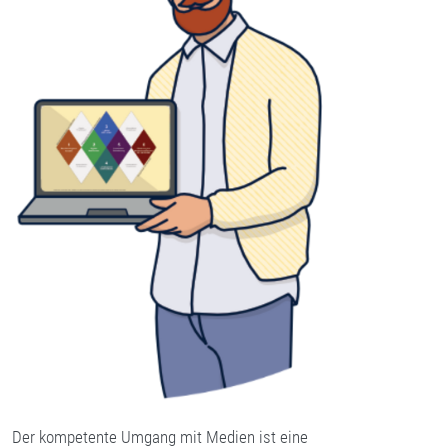
Der kompetente Umgang mit Medien ist eine