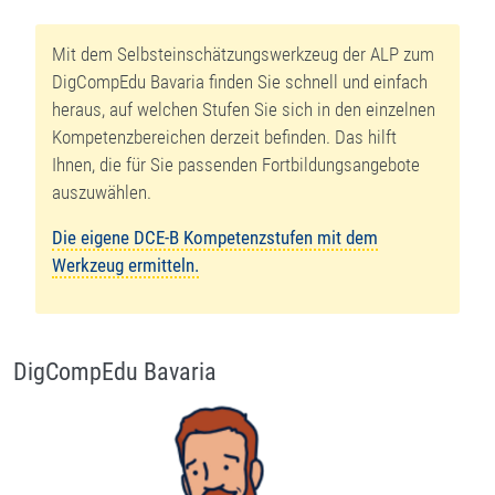
Mit dem Selbsteinschätzungswerkzeug der ALP zum
DigCompEdu Bavaria finden Sie schnell und einfach
heraus, auf welchen Stufen Sie sich in den einzelnen
Kompetenzbereichen derzeit befinden. Das hilft
Ihnen, die für Sie passenden Fortbildungsangebote
auszuwählen.
Die eigene DCE-B Kompetenzstufen mit dem
Werkzeug ermitteln.
DigCompEdu Bavaria