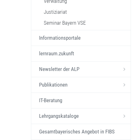
Verwaltung
Justiziariat
Seminar Bayern VSE
Informationsportale
lernraum.zukunft
Newsletter der ALP
Publikationen
IT-Beratung
Lehrgangskataloge
Gesamtbayerisches Angebot in FIBS