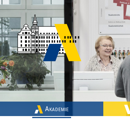
Akademie