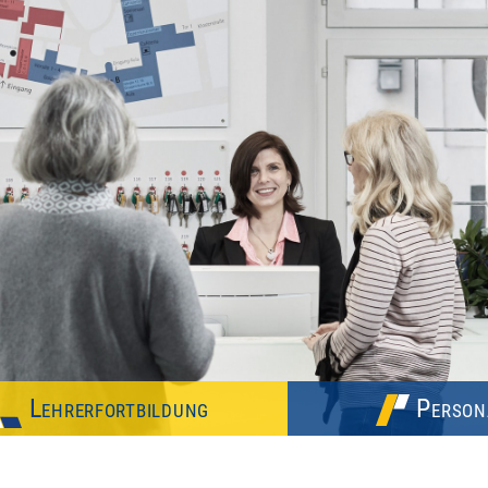
Lehrerfortbildung
Person