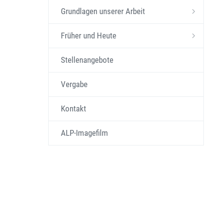
Grundlagen unserer Arbeit
Früher und Heute
Stellenangebote
Vergabe
Kontakt
ALP-Imagefilm