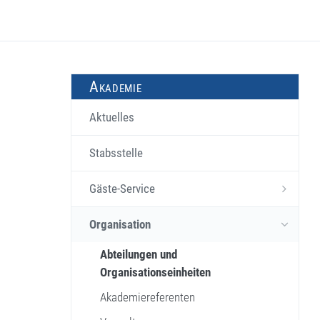
Akademie
Aktuelles
Stabsstelle
Gäste-Service
Organisation
Abteilungen und
Organisationseinheiten
Akademiereferenten