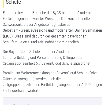
Schule
Für alle relevanten Bereiche der ByCS bietet die Akademie
Fortbildungen in bewährter Weise an. Der konzeptionelle
Schwerpunkt dieser Angebote liegt dabei auf
Selbstlernkursen,
eSessions und moderierten Online-Seminaren
(MOS)
. Diese sind dadurch der gesamten bayerischen
Schulfamilie orts- und zeitunabhängig zugänglich.
Die BayernCloud Schule ist in der Akademie für
Lehrerfortbildung und Personalführung Dillingen der
Organisationseinheit 6.7 BayernCloud Schule zugeordnet.
Parallel zur Weiterentwicklung der BayernCloud Schule (Drive,
Office, Messenger...) werden auch die
zielgruppenspezifischen Fortbildungsangebote der ALP Dillingen
kontinuierlich erweitert.