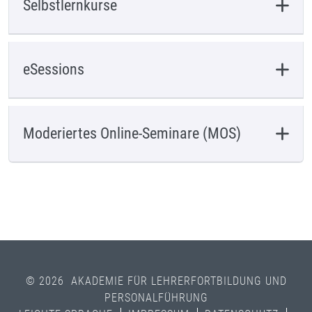
Selbstlernkurse
eSessions
Moderiertes Online-Seminare (MOS)
© 2026 AKADEMIE FÜR LEHRERFORTBILDUNG UND
PERSONALFÜHRUNG