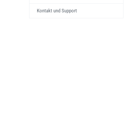
Kontakt und Support