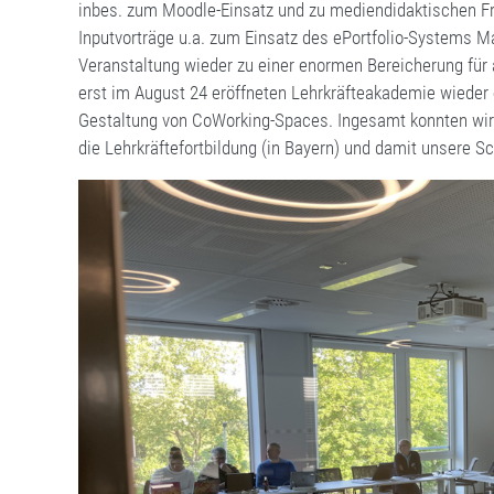
inbes. zum Moodle-Einsatz und zu mediendidaktischen Fr
Inputvorträge u.a. zum Einsatz des ePortfolio-Systems 
Veranstaltung wieder zu einer enormen Bereicherung für 
erst im August 24 eröffneten Lehrkräfteakademie wieder 
Gestaltung von CoWorking-Spaces. Ingesamt konnten wir
die Lehrkräftefortbildung (in Bayern) und damit unsere Sc