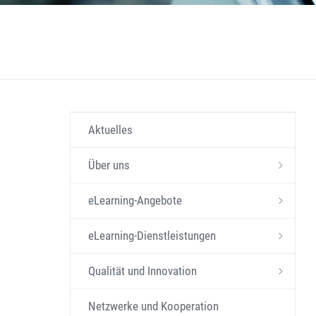
Aktuelles
Über uns
eLearning-Angebote
eLearning-Dienstleistungen
Qualität und Innovation
Netzwerke und Kooperation