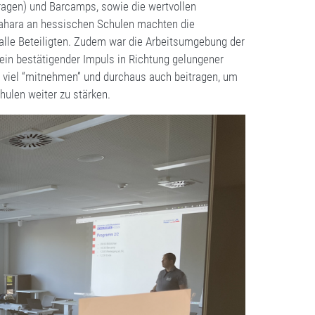
agen) und Barcamps, sowie die wertvollen
Mahara an hessischen Schulen machten die
alle Beteiligten. Zudem war die Arbeitsumgebung der
ein bestätigender Impuls in Richtung gelungener
 viel “mitnehmen” und durchaus auch beitragen, um
hulen weiter zu stärken.