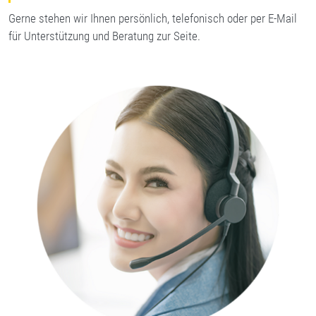
Gerne stehen wir Ihnen persönlich, telefonisch oder per E-Mail
für Unterstützung und Beratung zur Seite.