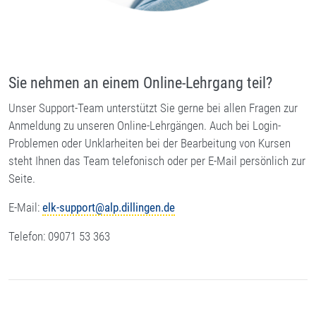
Sie nehmen an einem Online-Lehrgang teil?
Unser Support-Team unterstützt Sie gerne bei allen Fragen zur
Anmeldung zu unseren Online-Lehrgängen. Auch bei Login-
Problemen oder Unklarheiten bei der Bearbeitung von Kursen
steht Ihnen das Team telefonisch oder per E-Mail persönlich zur
Seite.
E-Mail:
elk-support@alp.dillingen.de
Telefon: 09071 53 363