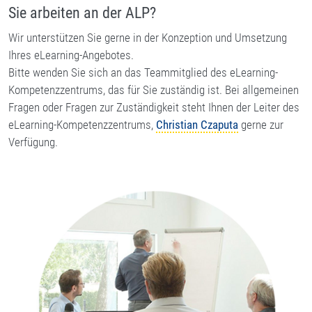
Sie arbeiten an der ALP?
Wir unterstützen Sie gerne in der Konzeption und Umsetzung
Ihres eLearning-Angebotes.
Bitte wenden Sie sich an das Teammitglied des eLearning-
Kompetenzzentrums, das für Sie zuständig ist. Bei allgemeinen
Fragen oder Fragen zur Zuständigkeit steht Ihnen der Leiter des
eLearning-Kompetenzzentrums,
Christian Czaputa
gerne zur
Verfügung.