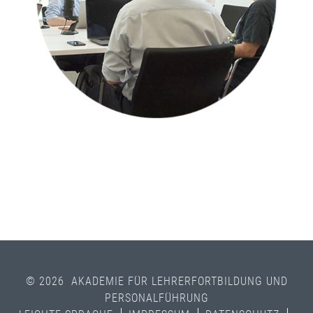
© 2026 AKADEMIE FÜR LEHRERFORTBILDUNG UND
PERSONALFÜHRUNG