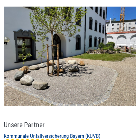
Unsere Partner
Kommunale Unfallversicherung Bayern (KUVB)