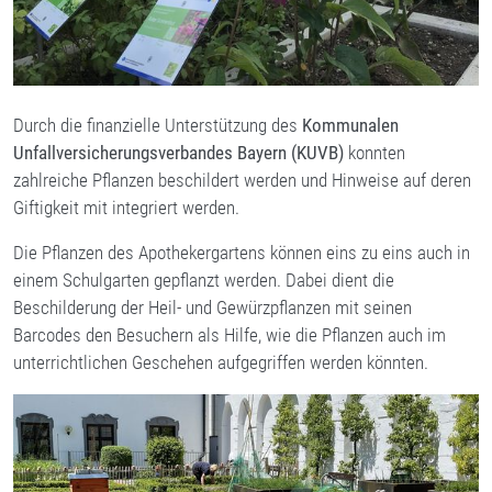
Durch die finanzielle Unterstützung des
Kommunalen
Unfallversicherungsverbandes Bayern (KUVB)
konnten
zahlreiche Pflanzen beschildert werden und Hinweise auf deren
Giftigkeit mit integriert werden.
Die Pflanzen des Apothekergartens können eins zu eins auch in
einem Schulgarten gepflanzt werden. Dabei dient die
Beschilderung der Heil- und Gewürzpflanzen mit seinen
Barcodes den Besuchern als Hilfe, wie die Pflanzen auch im
unterrichtlichen Geschehen aufgegriffen werden könnten.