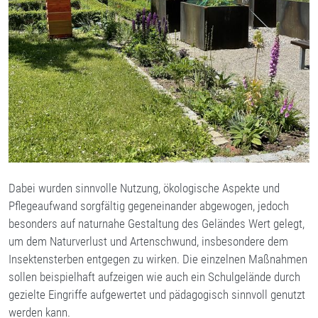
Dabei wurden sinnvolle Nutzung, ökologische Aspekte und
Pflegeaufwand sorgfältig gegeneinander abgewogen, jedoch
besonders auf naturnahe Gestaltung des Geländes Wert gelegt,
um dem Naturverlust und Artenschwund, insbesondere dem
Insektensterben entgegen zu wirken. Die einzelnen Maßnahmen
sollen beispielhaft aufzeigen wie auch ein Schulgelände durch
gezielte Eingriffe aufgewertet und pädagogisch sinnvoll genutzt
werden kann.