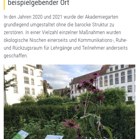
beispielgebender Ort
In den Jahren 2020 und 2021 wurde der Akademiegarten
grundlegend umgestaltet ohne die barocke Struktur zu
zerstören. In einer Vielzahl einzelner Maßnahmen wurden
ökologische Nischen einerseits und Kommunikations-, Ruhe-
und Rückzugsraum für Lehrgänge und Teilnehmer anderseits
geschaffen.