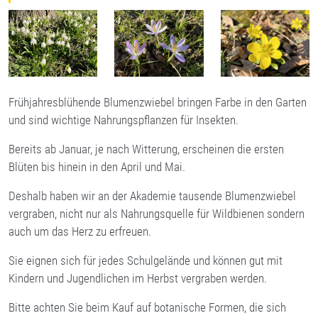
Frühjahresblühende Blumenzwiebel bringen Farbe in den Garten
und sind wichtige Nahrungspflanzen für Insekten.
Bereits ab Januar, je nach Witterung, erscheinen die ersten
Blüten bis hinein in den April und Mai.
Deshalb haben wir an der Akademie tausende Blumenzwiebel
vergraben, nicht nur als Nahrungsquelle für Wildbienen sondern
auch um das Herz zu erfreuen.
Sie eignen sich für jedes Schulgelände und können gut mit
Kindern und Jugendlichen im Herbst vergraben werden.
Bitte achten Sie beim Kauf auf botanische Formen, die sich