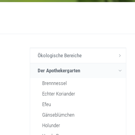
Ökologische Bereiche
Der Apothekergarten
Brennnessel
Echter Koriander
Efeu
Gänseblümchen
Holunder