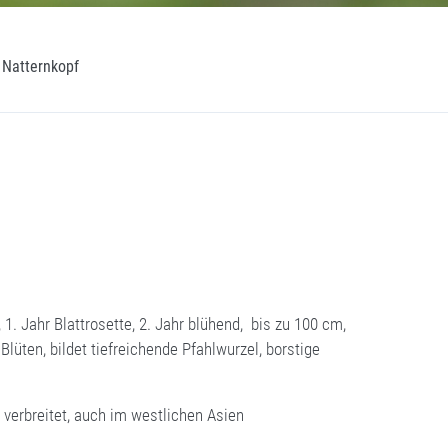
Natternkopf
1. Jahr Blattrosette, 2. Jahr blühend, bis zu 100 cm,
 Blüten, bildet tiefreichende Pfahlwurzel, borstige
 verbreitet, auch im westlichen Asien