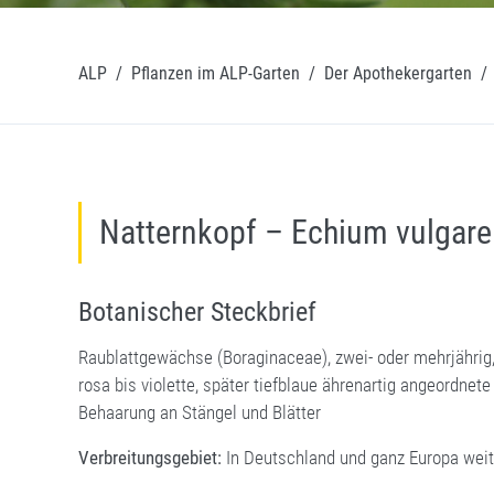
ALP
/
Pflanzen im ALP-Garten
/
Der Apothekergarten
/
Natternkopf – Echium vulgare
Botanischer Steckbrief
Raublattgewächse (Boraginaceae), zwei- oder mehrjährig, 
rosa bis violette, später tiefblaue ährenartig angeordnete
Behaarung an Stängel und Blätter
Verbreitungsgebiet:
In Deutschland und ganz Europa weit