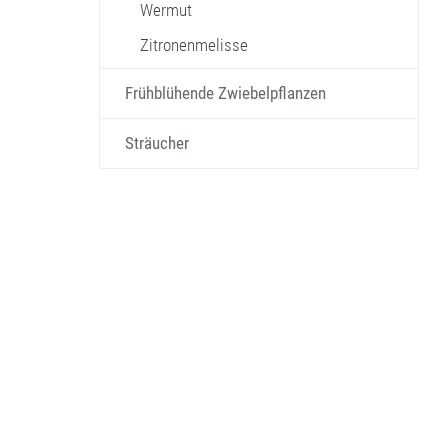
Wermut
Zitronenmelisse
Frühblühende Zwiebelpflanzen
Sträucher