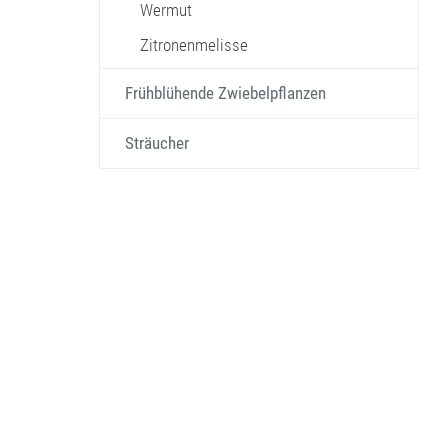
Wermut
Zitronenmelisse
Frühblühende Zwiebelpflanzen
Sträucher