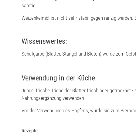
samtig.
Weizenkeimöl
ist nicht sehr stabil gegen ranzig werden. E
Wissenswertes:
Schafgarbe (Blätter, Stängel und Blüten) wurde zum Gelb
Verwendung in der Küche:
Junge, frische Triebe der Blätter frisch oder getrocknet
Nahrungsergänzung verwenden
Vor der Verwendung des Hopfens, wurde sie zum Bierbra
Rezepte: