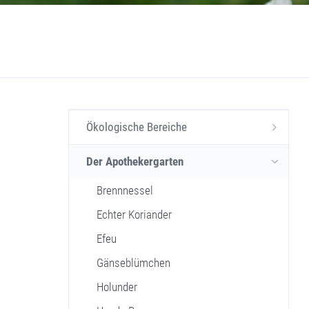
Ökologische Bereiche
Der Apothekergarten
Brennnessel
Echter Koriander
Efeu
Gänseblümchen
Holunder