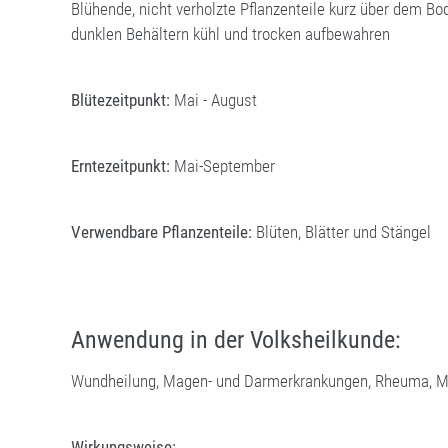
Blühende, nicht verholzte Pflanzenteile kurz über dem B
dunklen Behältern kühl und trocken aufbewahren
Blütezeitpunkt:
Mai - August
Erntezeitpunkt:
Mai-September
Verwendbare Pflanzenteile:
Blüten, Blätter und Stängel
Anwendung in der Volksheilkunde:
Wundheilung, Magen- und Darmerkrankungen, Rheuma, M
Wirkungsweise: