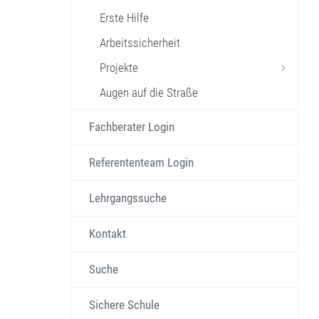
Erste Hilfe
Arbeitssicherheit
Projekte
Augen auf die Straße
Fachberater Login
Referententeam Login
Lehrgangssuche
Kontakt
Suche
Sichere Schule