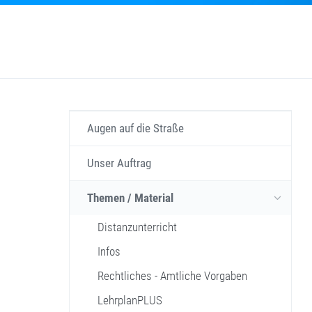
Augen auf die Straße
Unser Auftrag
Themen / Material
Distanzunterricht
Infos
Rechtliches - Amtliche Vorgaben
LehrplanPLUS