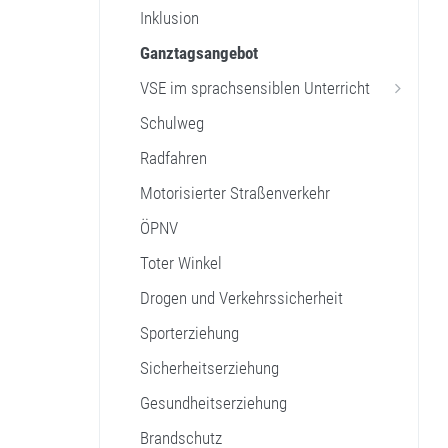
Inklusion
Ganztagsangebot
VSE im sprachsensiblen Unterricht
Schulweg
Radfahren
Motorisierter Straßenverkehr
ÖPNV
Toter Winkel
Drogen und Verkehrssicherheit
Sporterziehung
Sicherheitserziehung
Gesundheitserziehung
Brandschutz